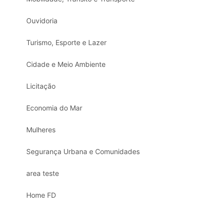
Ouvidoria
Turismo, Esporte e Lazer
Cidade e Meio Ambiente
Licitação
Economia do Mar
Mulheres
Segurança Urbana e Comunidades
area teste
Home FD