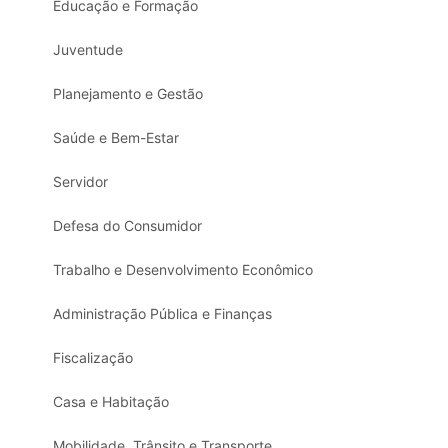
Educação e Formação
Juventude
Planejamento e Gestão
Saúde e Bem-Estar
Servidor
Defesa do Consumidor
Trabalho e Desenvolvimento Econômico
Administração Pública e Finanças
Fiscalização
Casa e Habitação
Mobilidade, Trânsito e Transporte