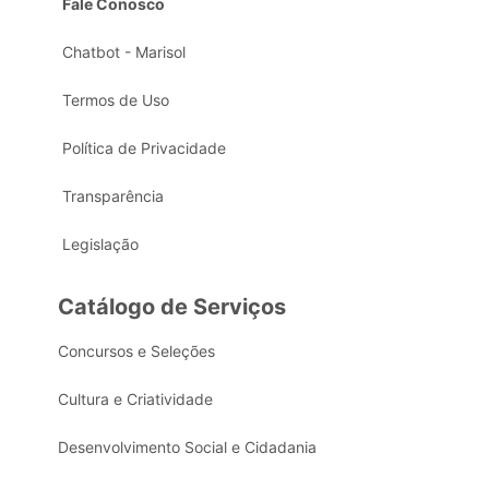
Fale Conosco
Chatbot - Marisol
Termos de Uso
Política de Privacidade
Transparência
Legislação
Catálogo de Serviços
Concursos e Seleções
Cultura e Criatividade
Desenvolvimento Social e Cidadania