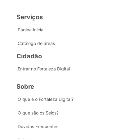
Serviços
Página Inicial
Catálogo de áreas
Cidadão
Entrar no Fortaleza Digital
Sobre
O que é o Fortaleza Digital?
O que são os Selos?
Dúvidas Frequentes