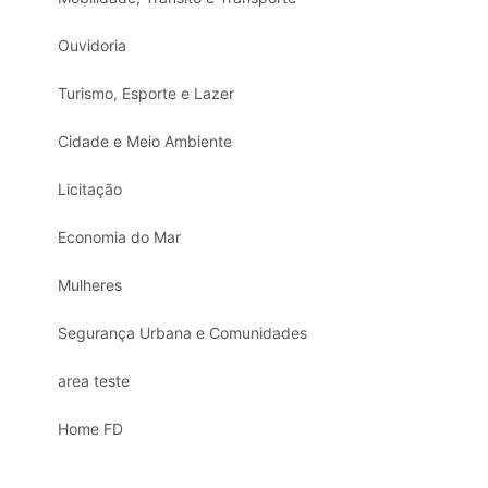
Ouvidoria
Turismo, Esporte e Lazer
Cidade e Meio Ambiente
Licitação
Economia do Mar
Mulheres
Segurança Urbana e Comunidades
area teste
Home FD