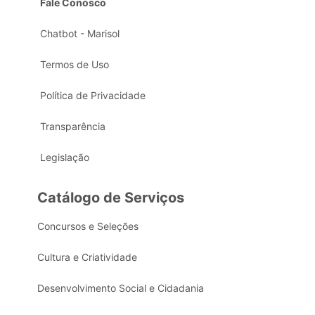
Fale Conosco
Chatbot - Marisol
Termos de Uso
Política de Privacidade
Transparência
Legislação
Catálogo de Serviços
Concursos e Seleções
Cultura e Criatividade
Desenvolvimento Social e Cidadania