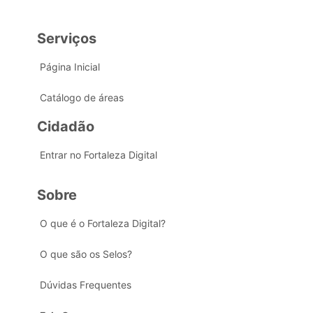
Serviços
Página Inicial
Catálogo de áreas
Cidadão
Entrar no Fortaleza Digital
Sobre
O que é o Fortaleza Digital?
O que são os Selos?
Dúvidas Frequentes