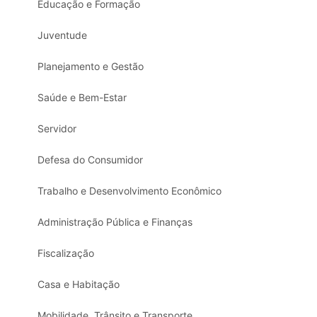
Educação e Formação
Juventude
Planejamento e Gestão
Saúde e Bem-Estar
Servidor
Defesa do Consumidor
Trabalho e Desenvolvimento Econômico
Administração Pública e Finanças
Fiscalização
Casa e Habitação
Mobilidade, Trânsito e Transporte