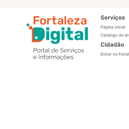
Serviços
Página Inicial
Catálogo de ár
Cidadão
Entrar no Forta