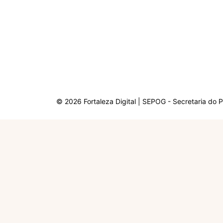
© 2026 Fortaleza Digital | SEPOG - Secretaria do 