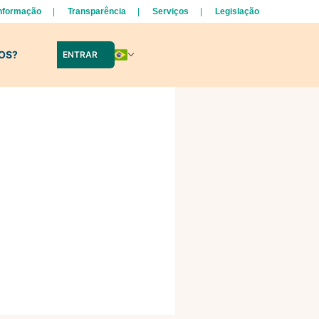
Informação
Transparência
Serviços
Legislação
LOS?
ENTRAR