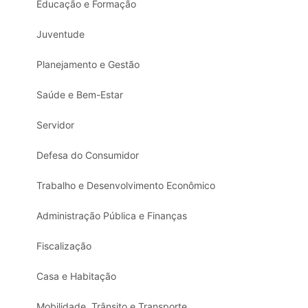
Educação e Formação
Juventude
Planejamento e Gestão
Saúde e Bem-Estar
Servidor
Defesa do Consumidor
Trabalho e Desenvolvimento Econômico
Administração Pública e Finanças
Fiscalização
Casa e Habitação
Mobilidade, Trânsito e Transporte