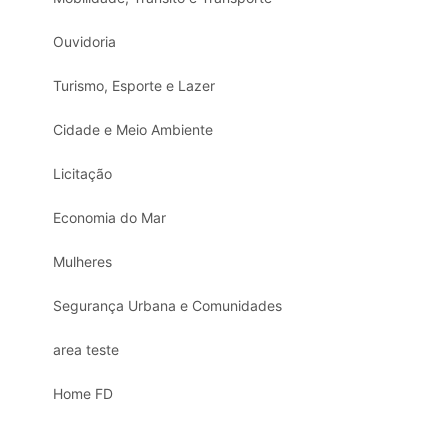
Ouvidoria
Turismo, Esporte e Lazer
Cidade e Meio Ambiente
Licitação
Economia do Mar
Mulheres
Segurança Urbana e Comunidades
area teste
Home FD