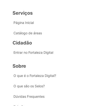
Serviços
Página Inicial
Catálogo de áreas
Cidadão
Entrar no Fortaleza Digital
Sobre
O que é o Fortaleza Digital?
O que são os Selos?
Dúvidas Frequentes