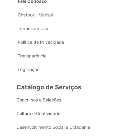
Fale Conosco
Chatbot - Marisol
Termos de Uso
Política de Privacidade
Transparência
Legislação
Catálogo de Serviços
Concursos e Seleções
Cultura e Criatividade
Desenvolvimento Social e Cidadania