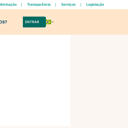
Informação
Transparência
Serviços
Legislação
LOS?
ENTRAR