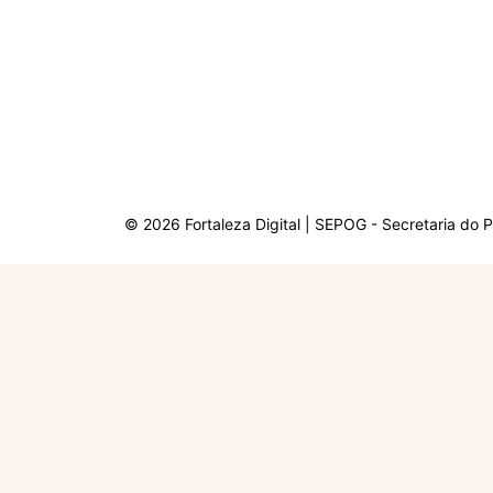
© 2026 Fortaleza Digital | SEPOG - Secretaria do 