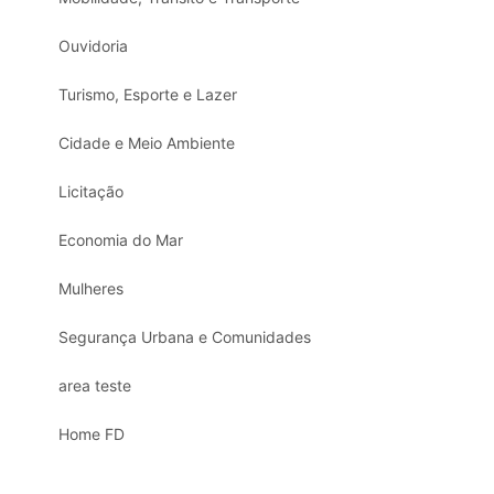
Ouvidoria
Turismo, Esporte e Lazer
Cidade e Meio Ambiente
Licitação
Economia do Mar
Mulheres
Segurança Urbana e Comunidades
area teste
Home FD