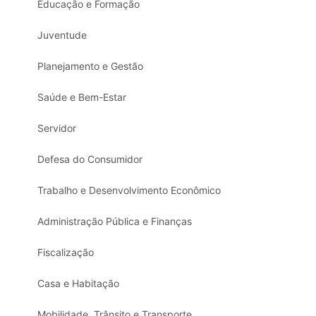
Educação e Formação
Juventude
Planejamento e Gestão
Saúde e Bem-Estar
Servidor
Defesa do Consumidor
Trabalho e Desenvolvimento Econômico
Administração Pública e Finanças
Fiscalização
Casa e Habitação
Mobilidade, Trânsito e Transporte