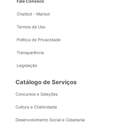
Fale Conosco
Chatbot - Marisol
Termos de Uso
Política de Privacidade
Transparência
Legislação
Catálogo de Serviços
Concursos e Seleções
Cultura e Criatividade
Desenvolvimento Social e Cidadania