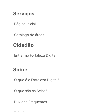
Serviços
Página Inicial
Catálogo de áreas
Cidadão
Entrar no Fortaleza Digital
Sobre
O que é o Fortaleza Digital?
O que são os Selos?
Dúvidas Frequentes