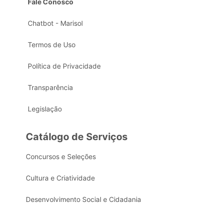
Fale Conosco
Chatbot - Marisol
Termos de Uso
Política de Privacidade
Transparência
Legislação
Catálogo de Serviços
Concursos e Seleções
Cultura e Criatividade
Desenvolvimento Social e Cidadania