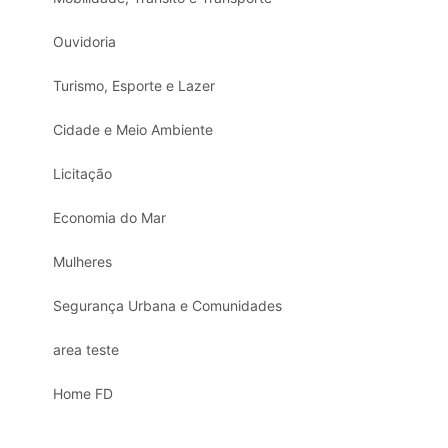
Ouvidoria
Turismo, Esporte e Lazer
Cidade e Meio Ambiente
Licitação
Economia do Mar
Mulheres
Segurança Urbana e Comunidades
area teste
Home FD