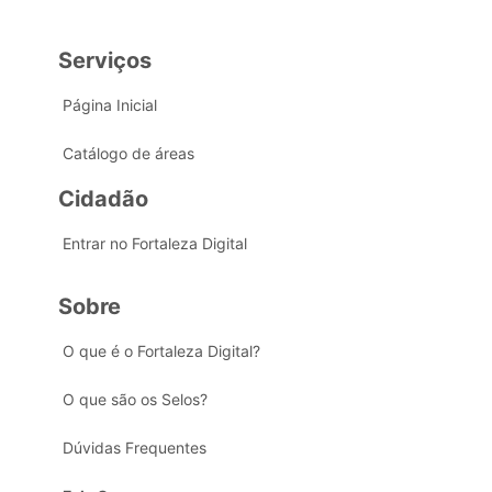
Serviços
Página Inicial
Catálogo de áreas
Cidadão
Entrar no Fortaleza Digital
Sobre
O que é o Fortaleza Digital?
O que são os Selos?
Dúvidas Frequentes