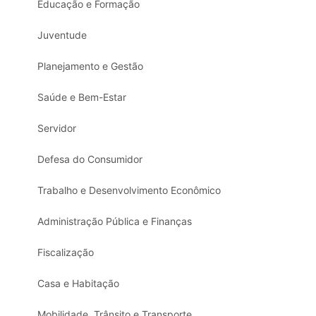
Educação e Formação
Juventude
Planejamento e Gestão
Saúde e Bem-Estar
Servidor
Defesa do Consumidor
Trabalho e Desenvolvimento Econômico
Administração Pública e Finanças
Fiscalização
Casa e Habitação
Mobilidade, Trânsito e Transporte