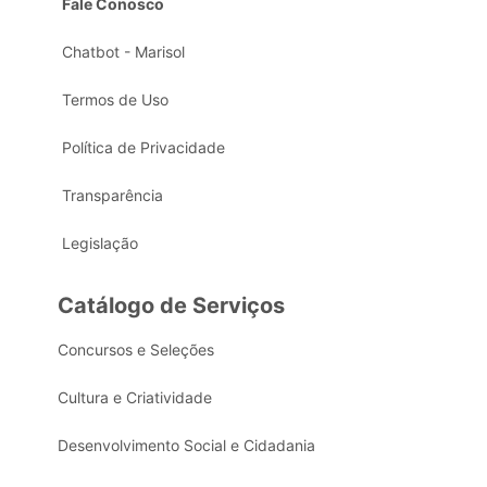
Fale Conosco
Chatbot - Marisol
Termos de Uso
Política de Privacidade
Transparência
Legislação
Catálogo de Serviços
Concursos e Seleções
Cultura e Criatividade
Desenvolvimento Social e Cidadania