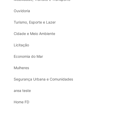
Ouvidoria
Turismo, Esporte e Lazer
Cidade e Meio Ambiente
Licitação
Economia do Mar
Mulheres
Segurança Urbana e Comunidades
area teste
Home FD