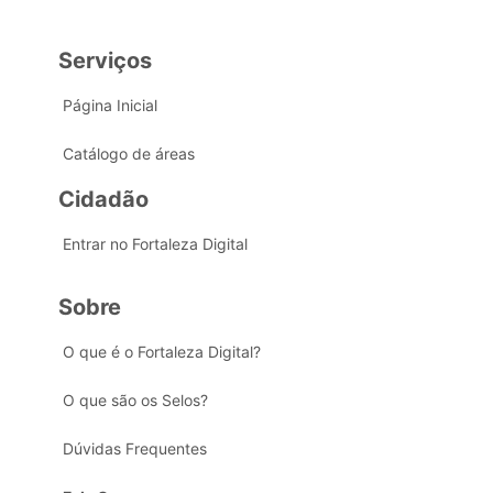
Serviços
Página Inicial
Catálogo de áreas
Cidadão
Entrar no Fortaleza Digital
Sobre
O que é o Fortaleza Digital?
O que são os Selos?
Dúvidas Frequentes