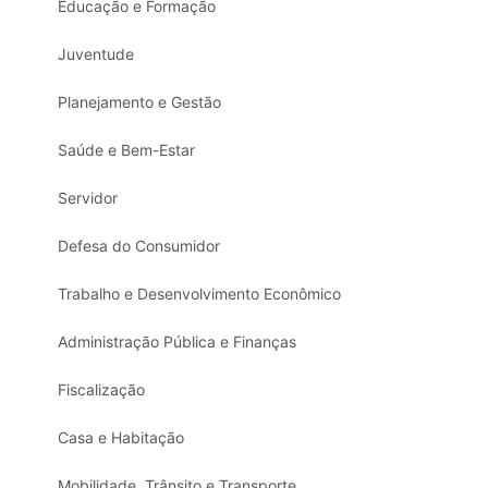
Educação e Formação
Juventude
Planejamento e Gestão
Saúde e Bem-Estar
Servidor
Defesa do Consumidor
Trabalho e Desenvolvimento Econômico
Administração Pública e Finanças
Fiscalização
Casa e Habitação
Mobilidade, Trânsito e Transporte