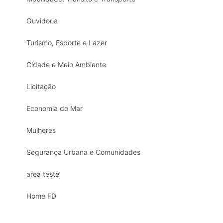
Ouvidoria
Turismo, Esporte e Lazer
Cidade e Meio Ambiente
Licitação
Economia do Mar
Mulheres
Segurança Urbana e Comunidades
area teste
Home FD