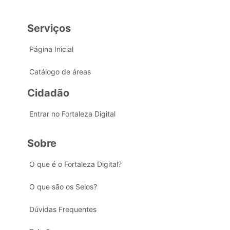
Serviços
Página Inicial
Catálogo de áreas
Cidadão
Entrar no Fortaleza Digital
Sobre
O que é o Fortaleza Digital?
O que são os Selos?
Dúvidas Frequentes