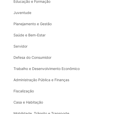
Educação e Formação
Juventude
Planejamento e Gestão
Saúde e Bem-Estar
Servidor
Defesa do Consumidor
Trabalho e Desenvolvimento Econômico
Administração Pública e Finanças
Fiscalização
Casa e Habitação
Mobilidade, Trânsito e Transporte