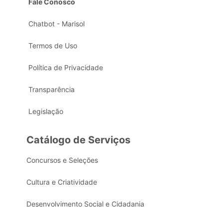
Fale Conosco
Chatbot - Marisol
Termos de Uso
Política de Privacidade
Transparência
Legislação
Catálogo de Serviços
Concursos e Seleções
Cultura e Criatividade
Desenvolvimento Social e Cidadania