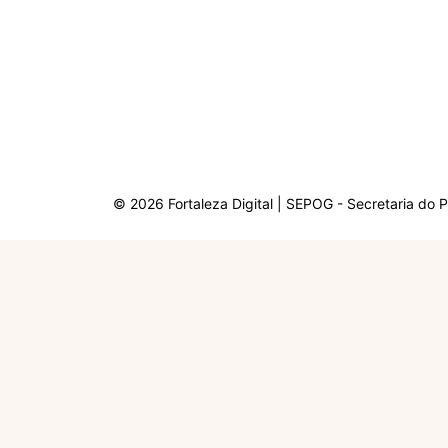
© 2026 Fortaleza Digital | SEPOG - Secretaria do 