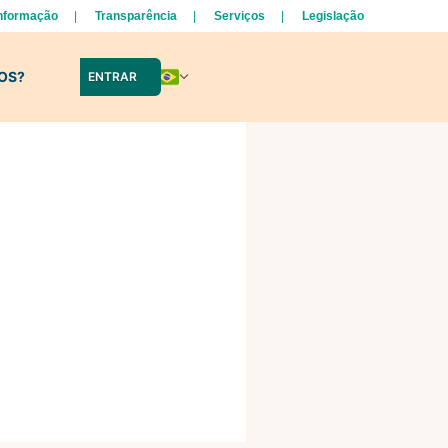
Informação
Transparência
Serviços
Legislação
LOS?
ENTRAR