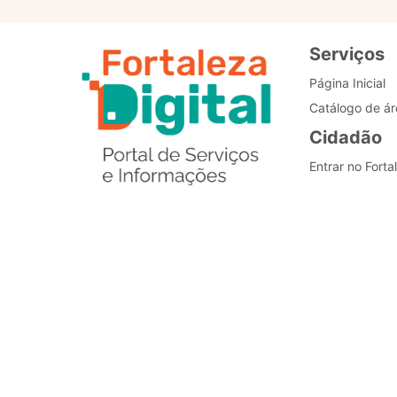
Serviços
Página Inicial
Catálogo de ár
Cidadão
Entrar no Forta