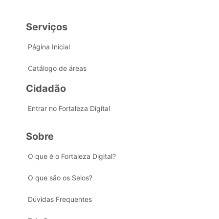
Serviços
Página Inicial
Catálogo de áreas
Cidadão
Entrar no Fortaleza Digital
Sobre
O que é o Fortaleza Digital?
O que são os Selos?
Dúvidas Frequentes