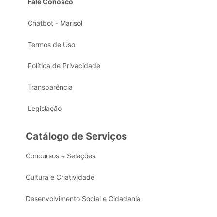
Fale Conosco
Chatbot - Marisol
Termos de Uso
Política de Privacidade
Transparência
Legislação
Catálogo de Serviços
Concursos e Seleções
Cultura e Criatividade
Desenvolvimento Social e Cidadania