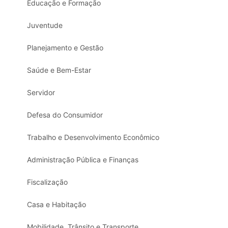
Educação e Formação
Juventude
Planejamento e Gestão
Saúde e Bem-Estar
Servidor
Defesa do Consumidor
Trabalho e Desenvolvimento Econômico
Administração Pública e Finanças
Fiscalização
Casa e Habitação
Mobilidade, Trânsito e Transporte