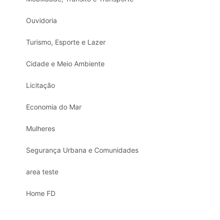
Ouvidoria
Turismo, Esporte e Lazer
Cidade e Meio Ambiente
Licitação
Economia do Mar
Mulheres
Segurança Urbana e Comunidades
area teste
Home FD