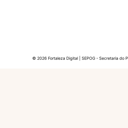
© 2026 Fortaleza Digital | SEPOG - Secretaria do 