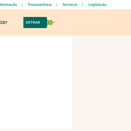
Informação
Transparência
Serviços
Legislação
LOS?
ENTRAR