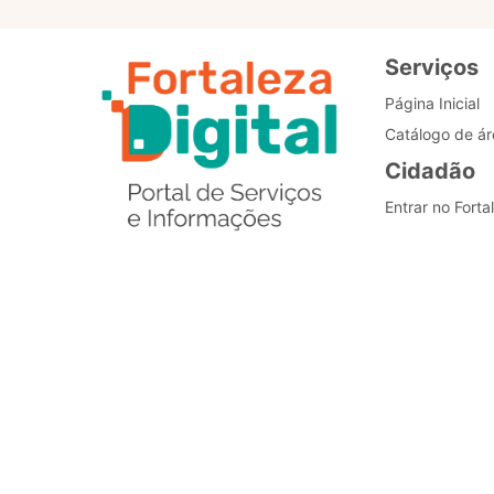
Serviços
Página Inicial
Catálogo de ár
Cidadão
Entrar no Forta