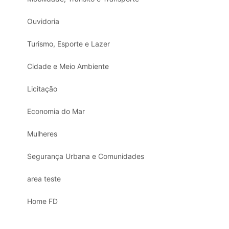
Ouvidoria
Turismo, Esporte e Lazer
Cidade e Meio Ambiente
Licitação
Economia do Mar
Mulheres
Segurança Urbana e Comunidades
area teste
Home FD