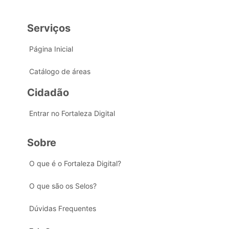
Serviços
Página Inicial
Catálogo de áreas
Cidadão
Entrar no Fortaleza Digital
Sobre
O que é o Fortaleza Digital?
O que são os Selos?
Dúvidas Frequentes