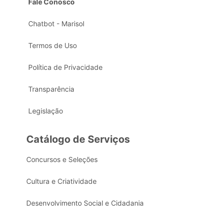
Fale Conosco
Chatbot - Marisol
Termos de Uso
Política de Privacidade
Transparência
Legislação
Catálogo de Serviços
Concursos e Seleções
Cultura e Criatividade
Desenvolvimento Social e Cidadania