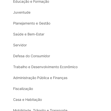
Educação e Formação
Juventude
Planejamento e Gestão
Saúde e Bem-Estar
Servidor
Defesa do Consumidor
Trabalho e Desenvolvimento Econômico
Administração Pública e Finanças
Fiscalização
Casa e Habitação
Mobilidade, Trânsito e Transporte