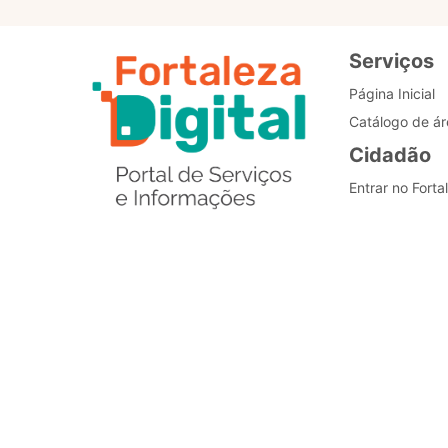
Serviços
Página Inicial
Catálogo de ár
Cidadão
Entrar no Forta