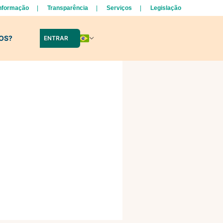
Informação
Transparência
Serviços
Legislação
LOS?
ENTRAR