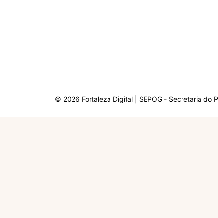
© 2026 Fortaleza Digital | SEPOG - Secretaria do 