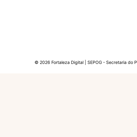
© 2026 Fortaleza Digital | SEPOG - Secretaria do 