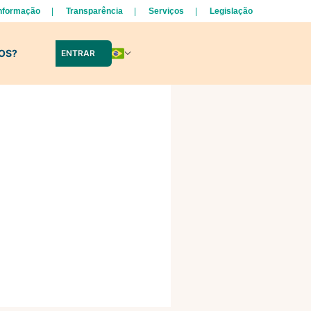
Informação
Transparência
Serviços
Legislação
LOS?
ENTRAR