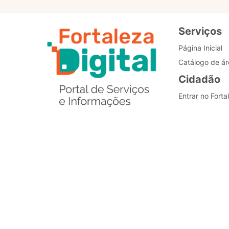
Serviços
Página Inicial
Catálogo de ár
Cidadão
Entrar no Forta