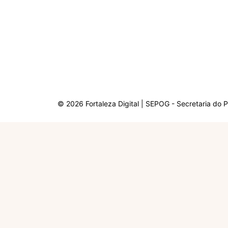
© 2026 Fortaleza Digital | SEPOG - Secretaria do 