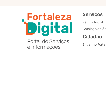
Serviços
Página Inicial
Catálogo de ár
Cidadão
Entrar no Forta