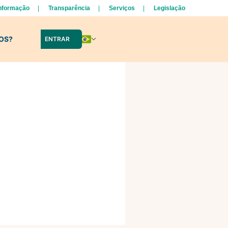
Informação
Transparência
Serviços
Legislação
LOS?
ENTRAR