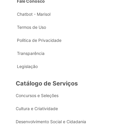
Fale Conosco
Chatbot - Marisol
Termos de Uso
Política de Privacidade
Transparência
Legislação
Catálogo de Serviços
Concursos e Seleções
Cultura e Criatividade
Desenvolvimento Social e Cidadania