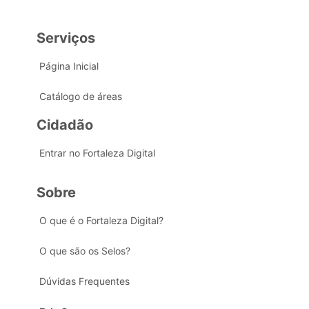
Serviços
Página Inicial
Catálogo de áreas
Cidadão
Entrar no Fortaleza Digital
Sobre
O que é o Fortaleza Digital?
O que são os Selos?
Dúvidas Frequentes