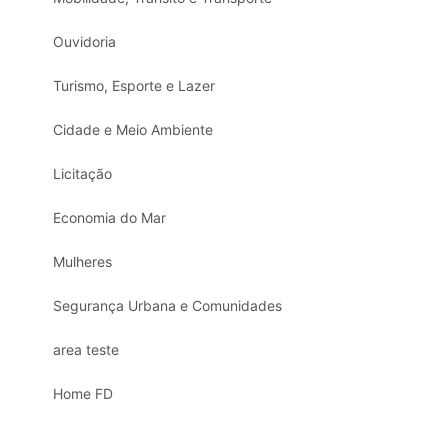
Ouvidoria
Turismo, Esporte e Lazer
Cidade e Meio Ambiente
Licitação
Economia do Mar
Mulheres
Segurança Urbana e Comunidades
area teste
Home FD