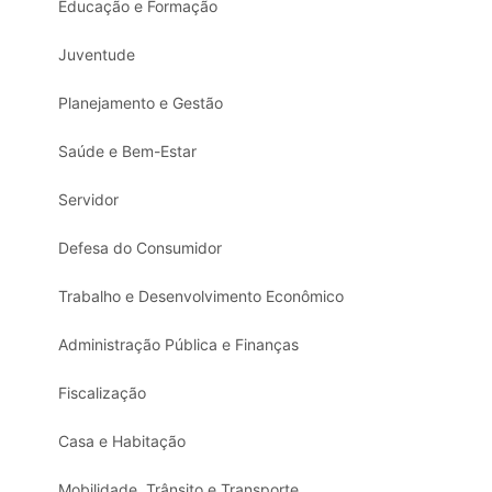
Educação e Formação
Juventude
Planejamento e Gestão
Saúde e Bem-Estar
Servidor
Defesa do Consumidor
Trabalho e Desenvolvimento Econômico
Administração Pública e Finanças
Fiscalização
Casa e Habitação
Mobilidade, Trânsito e Transporte