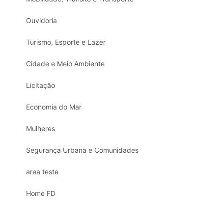
Ouvidoria
Turismo, Esporte e Lazer
Cidade e Meio Ambiente
Licitação
Economia do Mar
Mulheres
Segurança Urbana e Comunidades
area teste
Home FD