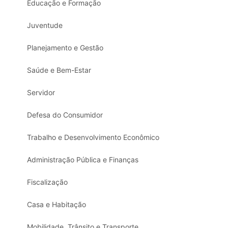
Educação e Formação
Juventude
Planejamento e Gestão
Saúde e Bem-Estar
Servidor
Defesa do Consumidor
Trabalho e Desenvolvimento Econômico
Administração Pública e Finanças
Fiscalização
Casa e Habitação
Mobilidade, Trânsito e Transporte