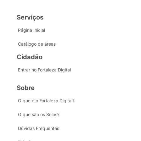
Serviços
Página Inicial
Catálogo de áreas
Cidadão
Entrar no Fortaleza Digital
Sobre
O que é o Fortaleza Digital?
O que são os Selos?
Dúvidas Frequentes