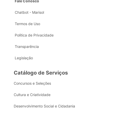
Fale Conosco
Chatbot - Marisol
Termos de Uso
Política de Privacidade
Transparência
Legislação
Catálogo de Serviços
Concursos e Seleções
Cultura e Criatividade
Desenvolvimento Social e Cidadania