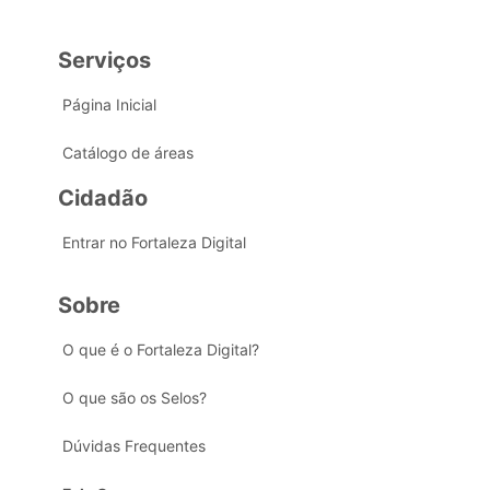
Serviços
Página Inicial
Catálogo de áreas
Cidadão
Entrar no Fortaleza Digital
Sobre
O que é o Fortaleza Digital?
O que são os Selos?
Dúvidas Frequentes