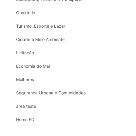
Ouvidoria
Turismo, Esporte e Lazer
Cidade e Meio Ambiente
Licitação
Economia do Mar
Mulheres
Segurança Urbana e Comunidades
area teste
Home FD