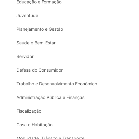
Educação e Formação
Juventude
Planejamento e Gestão
Saúde e Bem-Estar
Servidor
Defesa do Consumidor
Trabalho e Desenvolvimento Econômico
Administração Pública e Finanças
Fiscalização
Casa e Habitação
Mobilidade, Trânsito e Transporte