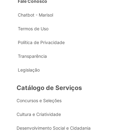
Fale Conosco
Chatbot - Marisol
Termos de Uso
Política de Privacidade
Transparência
Legislação
Catálogo de Serviços
Concursos e Seleções
Cultura e Criatividade
Desenvolvimento Social e Cidadania