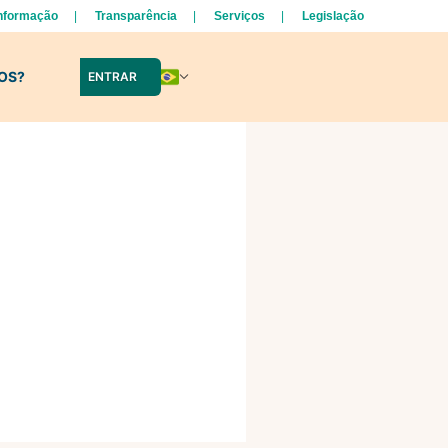
Informação
Transparência
Serviços
Legislação
LOS?
ENTRAR