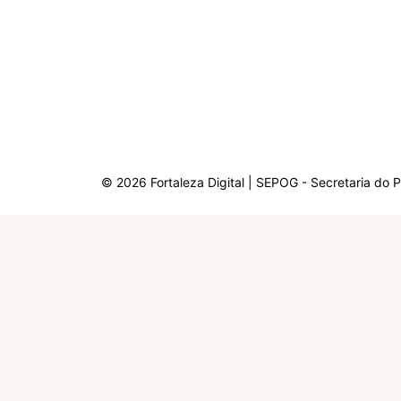
© 2026 Fortaleza Digital | SEPOG - Secretaria do 