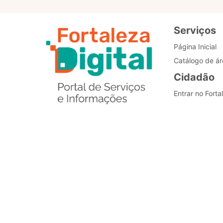
Serviços
Página Inicial
Catálogo de ár
Cidadão
Entrar no Forta