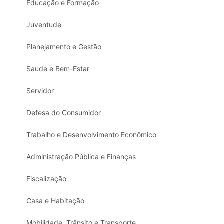
Educação e Formação
Juventude
Planejamento e Gestão
Saúde e Bem-Estar
Servidor
Defesa do Consumidor
Trabalho e Desenvolvimento Econômico
Administração Pública e Finanças
Fiscalização
Casa e Habitação
Mobilidade, Trânsito e Transporte