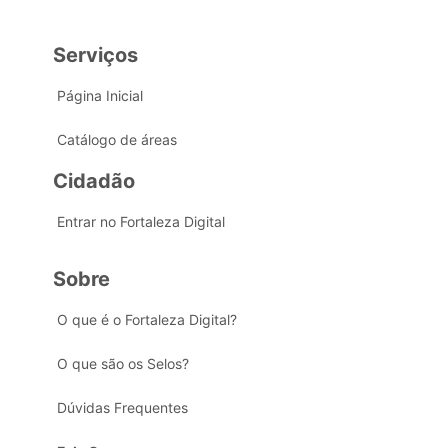
Serviços
Página Inicial
Catálogo de áreas
Cidadão
Entrar no Fortaleza Digital
Sobre
O que é o Fortaleza Digital?
O que são os Selos?
Dúvidas Frequentes