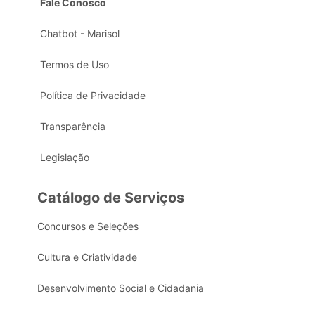
Fale Conosco
Chatbot - Marisol
Termos de Uso
Política de Privacidade
Transparência
Legislação
Catálogo de Serviços
Concursos e Seleções
Cultura e Criatividade
Desenvolvimento Social e Cidadania