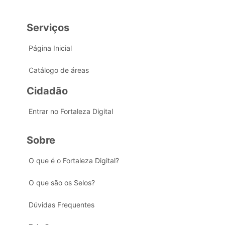
Serviços
Página Inicial
Catálogo de áreas
Cidadão
Entrar no Fortaleza Digital
Sobre
O que é o Fortaleza Digital?
O que são os Selos?
Dúvidas Frequentes