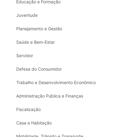
Educação e Formação
Juventude
Planejamento e Gestão
Saúde e Bem-Estar
Servidor
Defesa do Consumidor
Trabalho e Desenvolvimento Econômico
Administração Pública e Finanças
Fiscalização
Casa e Habitação
Mobilidade, Trânsito e Transporte