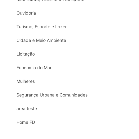
Ouvidoria
Turismo, Esporte e Lazer
Cidade e Meio Ambiente
Licitação
Economia do Mar
Mulheres
Segurança Urbana e Comunidades
area teste
Home FD