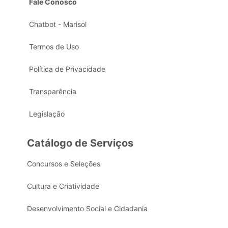
Fale Conosco
Chatbot - Marisol
Termos de Uso
Política de Privacidade
Transparência
Legislação
Catálogo de Serviços
Concursos e Seleções
Cultura e Criatividade
Desenvolvimento Social e Cidadania