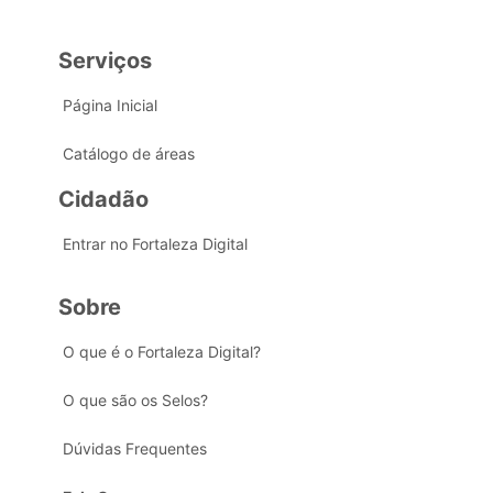
Serviços
Página Inicial
Catálogo de áreas
Cidadão
Entrar no Fortaleza Digital
Sobre
O que é o Fortaleza Digital?
O que são os Selos?
Dúvidas Frequentes