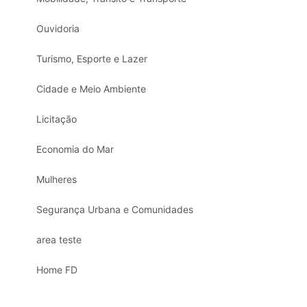
Ouvidoria
Turismo, Esporte e Lazer
Cidade e Meio Ambiente
Licitação
Economia do Mar
Mulheres
Segurança Urbana e Comunidades
area teste
Home FD