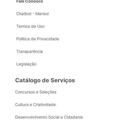
Fale Conosco
Chatbot - Marisol
Termos de Uso
Política de Privacidade
Transparência
Legislação
Catálogo de Serviços
Concursos e Seleções
Cultura e Criatividade
Desenvolvimento Social e Cidadania