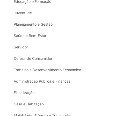
Educação e Formação
Juventude
Planejamento e Gestão
Saúde e Bem-Estar
Servidor
Defesa do Consumidor
Trabalho e Desenvolvimento Econômico
Administração Pública e Finanças
Fiscalização
Casa e Habitação
Mobilidade, Trânsito e Transporte