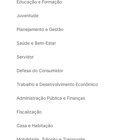
Educação e Formação
Juventude
Planejamento e Gestão
Saúde e Bem-Estar
Servidor
Defesa do Consumidor
Trabalho e Desenvolvimento Econômico
Administração Pública e Finanças
Fiscalização
Casa e Habitação
Mobilidade, Trânsito e Transporte