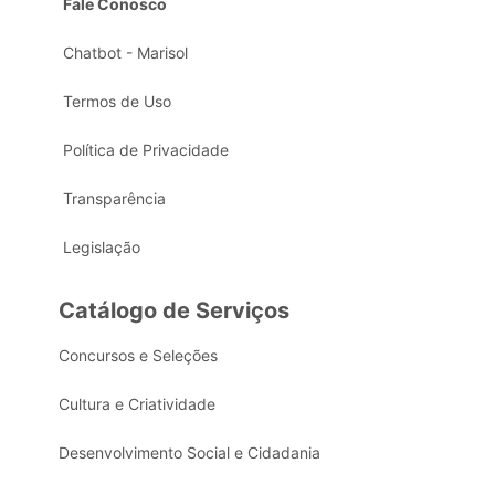
Fale Conosco
Chatbot - Marisol
Termos de Uso
Política de Privacidade
Transparência
Legislação
Catálogo de Serviços
Concursos e Seleções
Cultura e Criatividade
Desenvolvimento Social e Cidadania