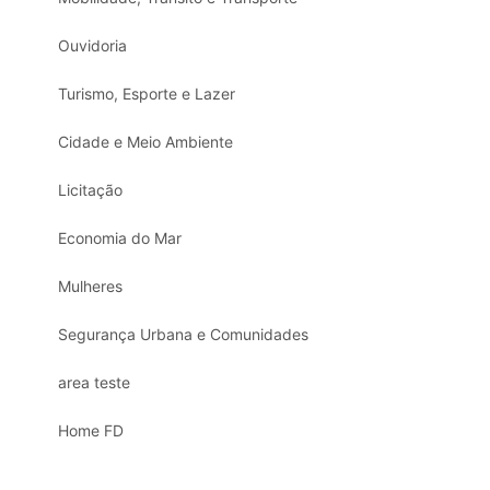
Ouvidoria
Turismo, Esporte e Lazer
Cidade e Meio Ambiente
Licitação
Economia do Mar
Mulheres
Segurança Urbana e Comunidades
area teste
Home FD