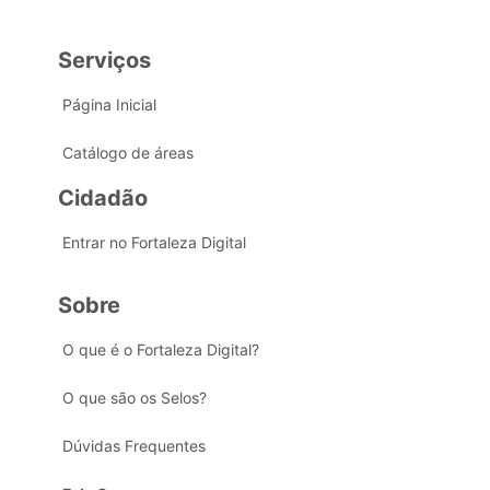
Serviços
Página Inicial
Catálogo de áreas
Cidadão
Entrar no Fortaleza Digital
Sobre
O que é o Fortaleza Digital?
O que são os Selos?
Dúvidas Frequentes