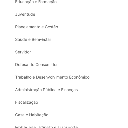
Educação e Formação
Juventude
Planejamento e Gestão
Saúde e Bem-Estar
Servidor
Defesa do Consumidor
Trabalho e Desenvolvimento Econômico
Administração Pública e Finanças
Fiscalização
Casa e Habitação
Mobilidade, Trânsito e Transporte