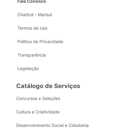
Fale Conosco
Chatbot - Marisol
Termos de Uso
Política de Privacidade
Transparência
Legislação
Catálogo de Serviços
Concursos e Seleções
Cultura e Criatividade
Desenvolvimento Social e Cidadania