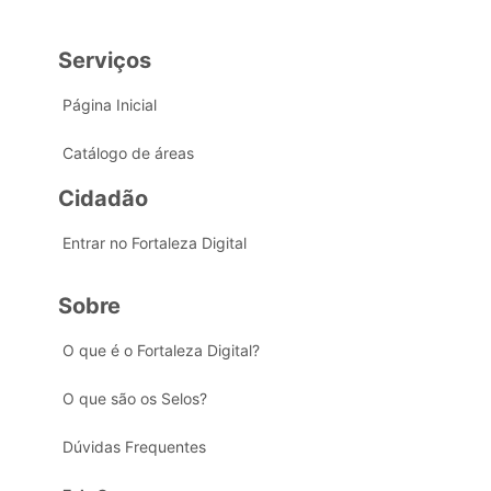
Serviços
Página Inicial
Catálogo de áreas
Cidadão
Entrar no Fortaleza Digital
Sobre
O que é o Fortaleza Digital?
O que são os Selos?
Dúvidas Frequentes