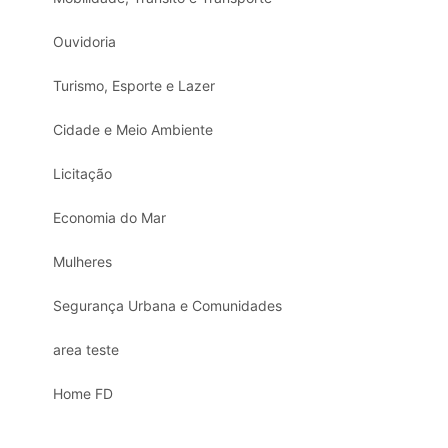
Ouvidoria
Turismo, Esporte e Lazer
Cidade e Meio Ambiente
Licitação
Economia do Mar
Mulheres
Segurança Urbana e Comunidades
area teste
Home FD