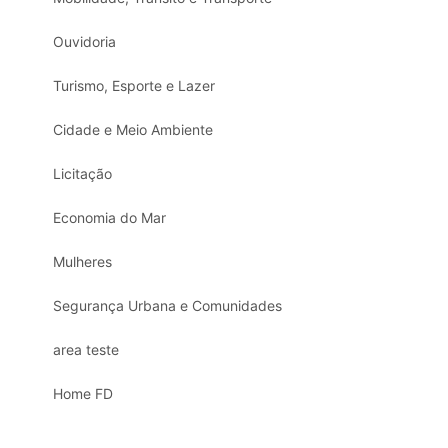
Ouvidoria
Turismo, Esporte e Lazer
Cidade e Meio Ambiente
Licitação
Economia do Mar
Mulheres
Segurança Urbana e Comunidades
area teste
Home FD