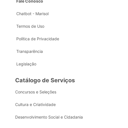
Fale Conosco
Chatbot - Marisol
Termos de Uso
Política de Privacidade
Transparência
Legislação
Catálogo de Serviços
Concursos e Seleções
Cultura e Criatividade
Desenvolvimento Social e Cidadania