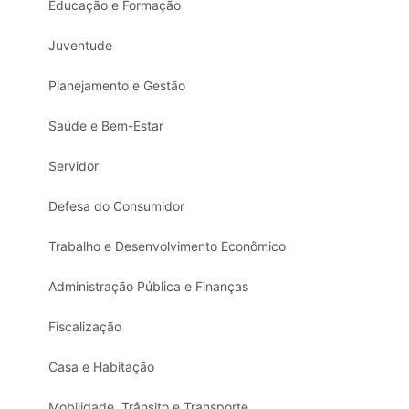
Educação e Formação
Juventude
Planejamento e Gestão
Saúde e Bem-Estar
Servidor
Defesa do Consumidor
Trabalho e Desenvolvimento Econômico
Administração Pública e Finanças
Fiscalização
Casa e Habitação
Mobilidade, Trânsito e Transporte