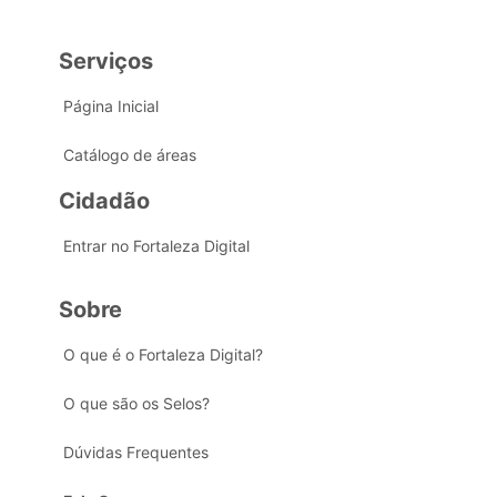
Serviços
Página Inicial
Catálogo de áreas
Cidadão
Entrar no Fortaleza Digital
Sobre
O que é o Fortaleza Digital?
O que são os Selos?
Dúvidas Frequentes