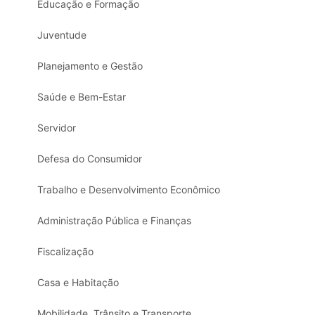
Educação e Formação
Juventude
Planejamento e Gestão
Saúde e Bem-Estar
Servidor
Defesa do Consumidor
Trabalho e Desenvolvimento Econômico
Administração Pública e Finanças
Fiscalização
Casa e Habitação
Mobilidade, Trânsito e Transporte