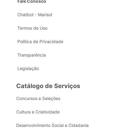
Fale Conosco
Chatbot - Marisol
Termos de Uso
Política de Privacidade
Transparência
Legislação
Catálogo de Serviços
Concursos e Seleções
Cultura e Criatividade
Desenvolvimento Social e Cidadania