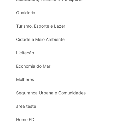
Ouvidoria
Turismo, Esporte e Lazer
Cidade e Meio Ambiente
Licitação
Economia do Mar
Mulheres
Segurança Urbana e Comunidades
area teste
Home FD