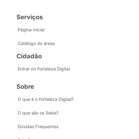
Serviços
Página Inicial
Catálogo de áreas
Cidadão
Entrar no Fortaleza Digital
Sobre
O que é o Fortaleza Digital?
O que são os Selos?
Dúvidas Frequentes