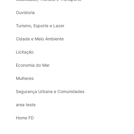
Ouvidoria
Turismo, Esporte e Lazer
Cidade e Meio Ambiente
Licitação
Economia do Mar
Mulheres
Segurança Urbana e Comunidades
area teste
Home FD