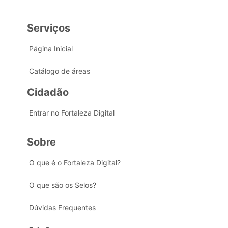
Serviços
Página Inicial
Catálogo de áreas
Cidadão
Entrar no Fortaleza Digital
Sobre
O que é o Fortaleza Digital?
O que são os Selos?
Dúvidas Frequentes