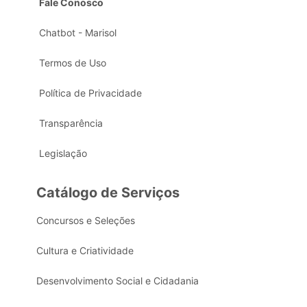
Fale Conosco
Chatbot - Marisol
Termos de Uso
Política de Privacidade
Transparência
Legislação
Catálogo de Serviços
Concursos e Seleções
Cultura e Criatividade
Desenvolvimento Social e Cidadania