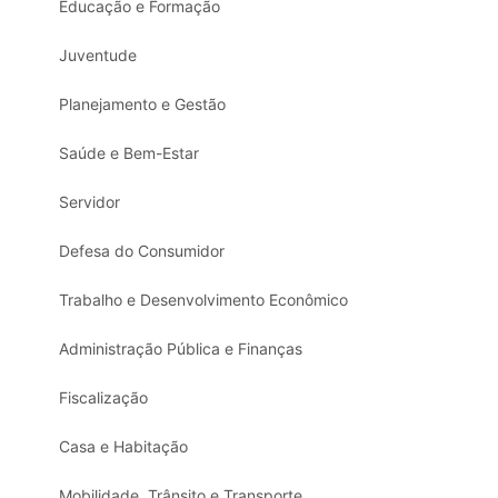
Educação e Formação
Juventude
Planejamento e Gestão
Saúde e Bem-Estar
Servidor
Defesa do Consumidor
Trabalho e Desenvolvimento Econômico
Administração Pública e Finanças
Fiscalização
Casa e Habitação
Mobilidade, Trânsito e Transporte