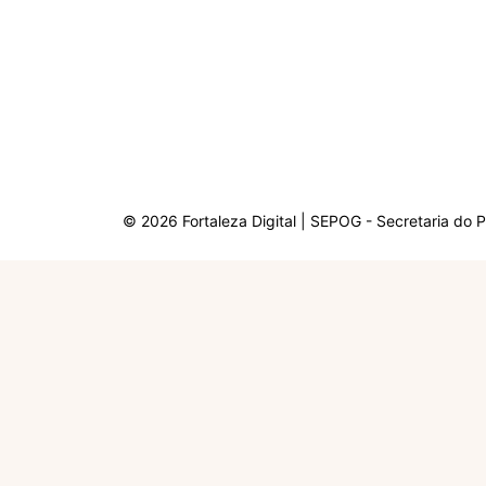
© 2026 Fortaleza Digital | SEPOG - Secretaria do 