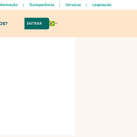
Informação
Transparência
Serviços
Legislação
LOS?
ENTRAR