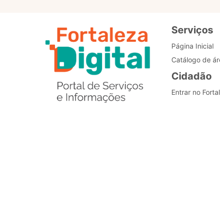
Serviços
Página Inicial
Catálogo de ár
Cidadão
Entrar no Forta