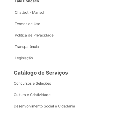
Fale Conosco
Chatbot - Marisol
Termos de Uso
Política de Privacidade
Transparência
Legislação
Catálogo de Serviços
Concursos e Seleções
Cultura e Criatividade
Desenvolvimento Social e Cidadania