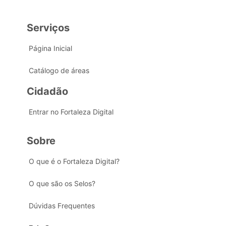
Serviços
Página Inicial
Catálogo de áreas
Cidadão
Entrar no Fortaleza Digital
Sobre
O que é o Fortaleza Digital?
O que são os Selos?
Dúvidas Frequentes