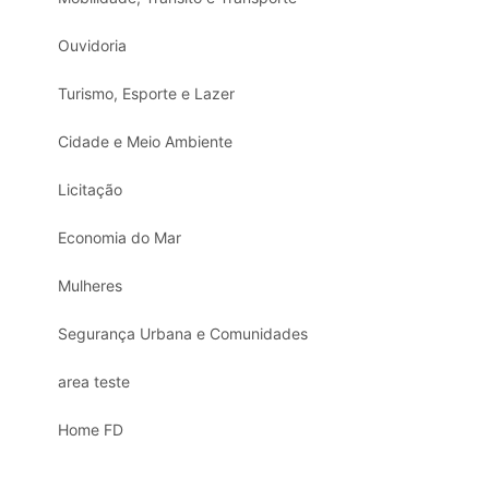
Ouvidoria
Turismo, Esporte e Lazer
Cidade e Meio Ambiente
Licitação
Economia do Mar
Mulheres
Segurança Urbana e Comunidades
area teste
Home FD