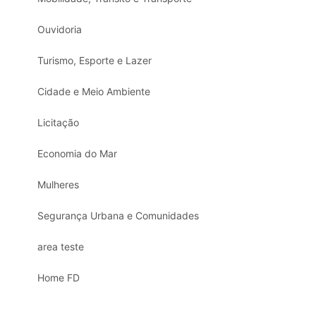
Ouvidoria
Turismo, Esporte e Lazer
Cidade e Meio Ambiente
Licitação
Economia do Mar
Mulheres
Segurança Urbana e Comunidades
area teste
Home FD