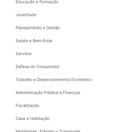
Educação e Formação
Juventude
Planejamento e Gestão
Saúde e Bem-Estar
Servidor
Defesa do Consumidor
Trabalho e Desenvolvimento Econômico
Administração Pública e Finanças
Fiscalização
Casa e Habitação
Mobilidade, Trânsito e Transporte