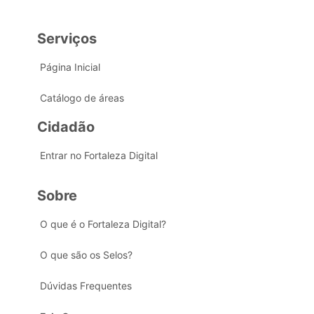
Serviços
Página Inicial
Catálogo de áreas
Cidadão
Entrar no Fortaleza Digital
Sobre
O que é o Fortaleza Digital?
O que são os Selos?
Dúvidas Frequentes