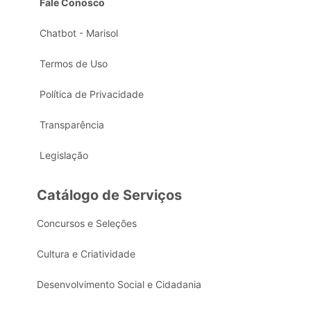
Fale Conosco
Chatbot - Marisol
Termos de Uso
Política de Privacidade
Transparência
Legislação
Catálogo de Serviços
Concursos e Seleções
Cultura e Criatividade
Desenvolvimento Social e Cidadania