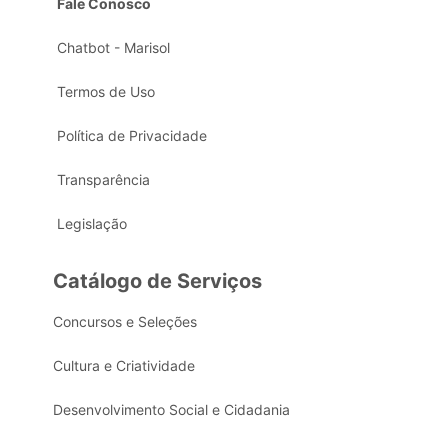
Fale Conosco
Chatbot - Marisol
Termos de Uso
Política de Privacidade
Transparência
Legislação
Catálogo de Serviços
Concursos e Seleções
Cultura e Criatividade
Desenvolvimento Social e Cidadania