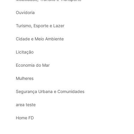
Ouvidoria
Turismo, Esporte e Lazer
Cidade e Meio Ambiente
Licitação
Economia do Mar
Mulheres
Segurança Urbana e Comunidades
area teste
Home FD