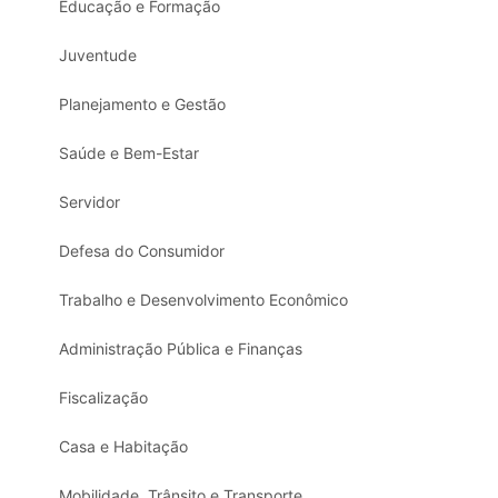
Educação e Formação
Juventude
Planejamento e Gestão
Saúde e Bem-Estar
Servidor
Defesa do Consumidor
Trabalho e Desenvolvimento Econômico
Administração Pública e Finanças
Fiscalização
Casa e Habitação
Mobilidade, Trânsito e Transporte