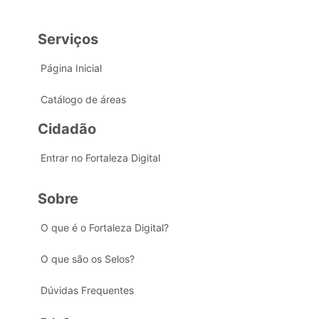
Serviços
Página Inicial
Catálogo de áreas
Cidadão
Entrar no Fortaleza Digital
Sobre
O que é o Fortaleza Digital?
O que são os Selos?
Dúvidas Frequentes