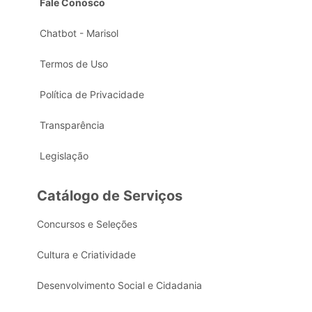
Fale Conosco
Chatbot - Marisol
Termos de Uso
Política de Privacidade
Transparência
Legislação
Catálogo de Serviços
Concursos e Seleções
Cultura e Criatividade
Desenvolvimento Social e Cidadania