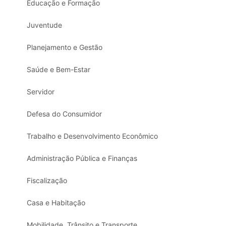
Educação e Formação
Juventude
Planejamento e Gestão
Saúde e Bem-Estar
Servidor
Defesa do Consumidor
Trabalho e Desenvolvimento Econômico
Administração Pública e Finanças
Fiscalização
Casa e Habitação
Mobilidade, Trânsito e Transporte