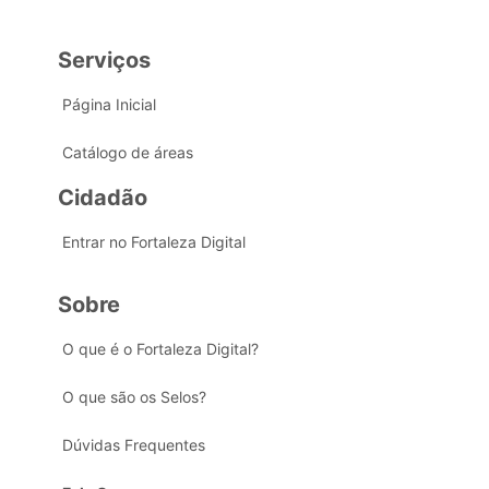
Serviços
Página Inicial
Catálogo de áreas
Cidadão
Entrar no Fortaleza Digital
Sobre
O que é o Fortaleza Digital?
O que são os Selos?
Dúvidas Frequentes