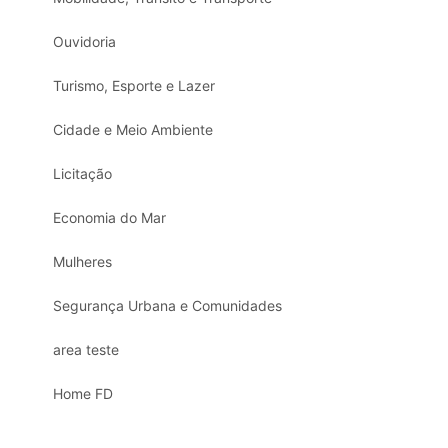
Ouvidoria
Turismo, Esporte e Lazer
Cidade e Meio Ambiente
Licitação
Economia do Mar
Mulheres
Segurança Urbana e Comunidades
area teste
Home FD