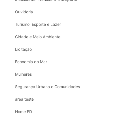
Ouvidoria
Turismo, Esporte e Lazer
Cidade e Meio Ambiente
Licitação
Economia do Mar
Mulheres
Segurança Urbana e Comunidades
area teste
Home FD