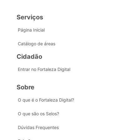
Serviços
Página Inicial
Catálogo de áreas
Cidadão
Entrar no Fortaleza Digital
Sobre
O que é o Fortaleza Digital?
O que são os Selos?
Dúvidas Frequentes