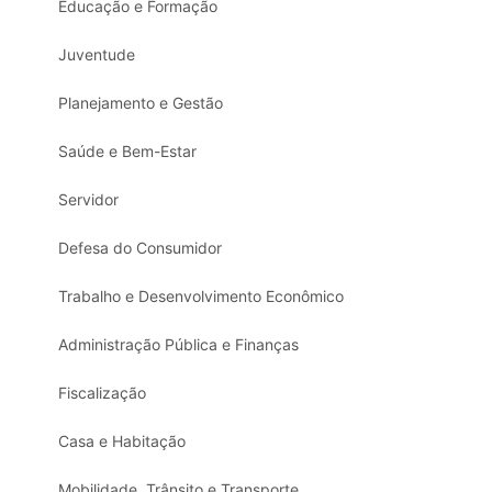
Educação e Formação
Juventude
Planejamento e Gestão
Saúde e Bem-Estar
Servidor
Defesa do Consumidor
Trabalho e Desenvolvimento Econômico
Administração Pública e Finanças
Fiscalização
Casa e Habitação
Mobilidade, Trânsito e Transporte