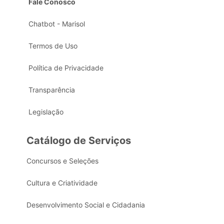
Fale Conosco
Chatbot - Marisol
Termos de Uso
Política de Privacidade
Transparência
Legislação
Catálogo de Serviços
Concursos e Seleções
Cultura e Criatividade
Desenvolvimento Social e Cidadania