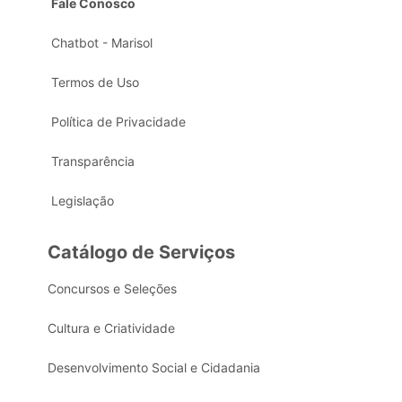
Fale Conosco
Chatbot - Marisol
Termos de Uso
Política de Privacidade
Transparência
Legislação
Catálogo de Serviços
Concursos e Seleções
Cultura e Criatividade
Desenvolvimento Social e Cidadania