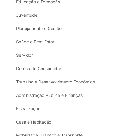
Educação e Formação
Juventude
Planejamento e Gestão
Saúde e Bem-Estar
Servidor
Defesa do Consumidor
Trabalho e Desenvolvimento Econômico
Administração Pública e Finanças
Fiscalização
Casa e Habitação
Mobilidade, Trânsito e Transporte