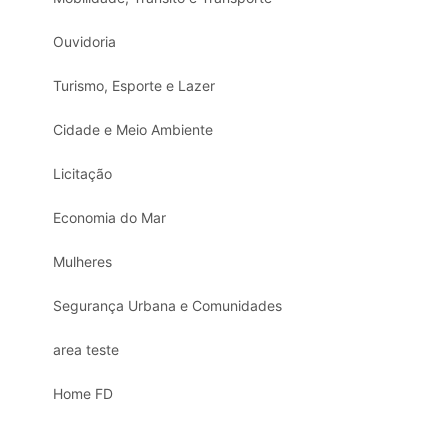
Ouvidoria
Turismo, Esporte e Lazer
Cidade e Meio Ambiente
Licitação
Economia do Mar
Mulheres
Segurança Urbana e Comunidades
area teste
Home FD