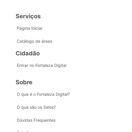
Serviços
Página Inicial
Catálogo de áreas
Cidadão
Entrar no Fortaleza Digital
Sobre
O que é o Fortaleza Digital?
O que são os Selos?
Dúvidas Frequentes