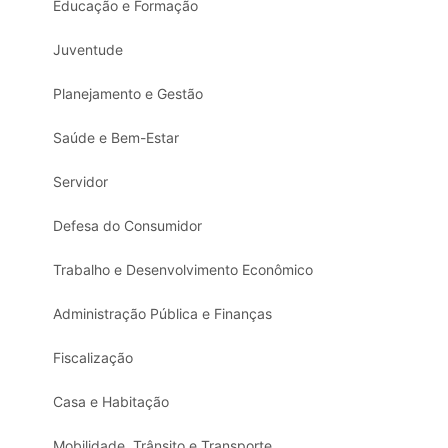
Educação e Formação
Juventude
Planejamento e Gestão
Saúde e Bem-Estar
Servidor
Defesa do Consumidor
Trabalho e Desenvolvimento Econômico
Administração Pública e Finanças
Fiscalização
Casa e Habitação
Mobilidade, Trânsito e Transporte