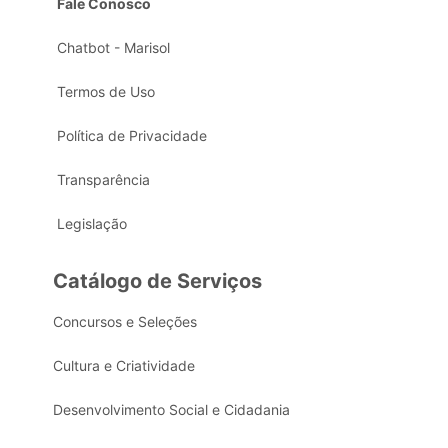
Fale Conosco
Chatbot - Marisol
Termos de Uso
Política de Privacidade
Transparência
Legislação
Catálogo de Serviços
Concursos e Seleções
Cultura e Criatividade
Desenvolvimento Social e Cidadania