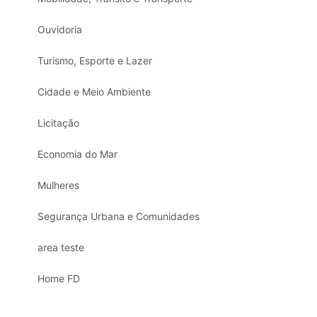
Ouvidoria
Turismo, Esporte e Lazer
Cidade e Meio Ambiente
Licitação
Economia do Mar
Mulheres
Segurança Urbana e Comunidades
area teste
Home FD