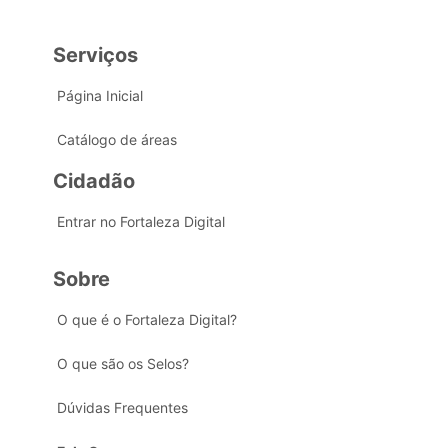
Serviços
Página Inicial
Catálogo de áreas
Cidadão
Entrar no Fortaleza Digital
Sobre
O que é o Fortaleza Digital?
O que são os Selos?
Dúvidas Frequentes