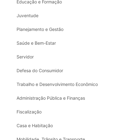
Educação e Formação
Juventude
Planejamento e Gestão
Saúde e Bem-Estar
Servidor
Defesa do Consumidor
Trabalho e Desenvolvimento Econômico
Administração Pública e Finanças
Fiscalização
Casa e Habitação
Mobilidade, Trânsito e Transporte