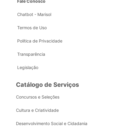
Fale Conosco
Chatbot - Marisol
Termos de Uso
Política de Privacidade
Transparência
Legislação
Catálogo de Serviços
Concursos e Seleções
Cultura e Criatividade
Desenvolvimento Social e Cidadania