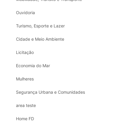
Ouvidoria
Turismo, Esporte e Lazer
Cidade e Meio Ambiente
Licitação
Economia do Mar
Mulheres
Segurança Urbana e Comunidades
area teste
Home FD