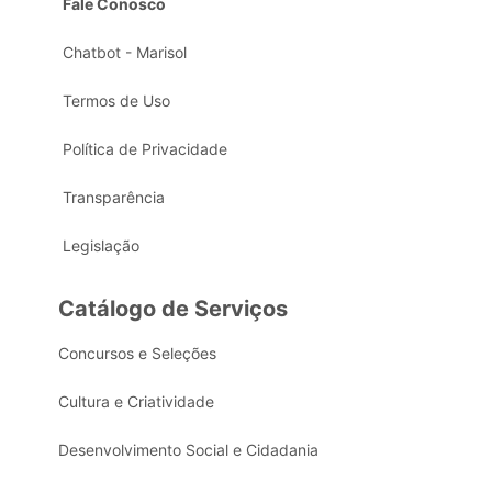
Fale Conosco
Chatbot - Marisol
Termos de Uso
Política de Privacidade
Transparência
Legislação
Catálogo de Serviços
Concursos e Seleções
Cultura e Criatividade
Desenvolvimento Social e Cidadania