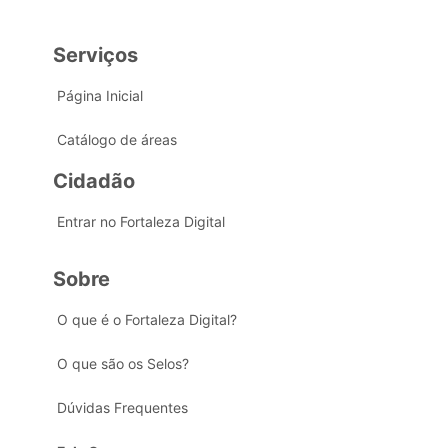
Serviços
Página Inicial
Catálogo de áreas
Cidadão
Entrar no Fortaleza Digital
Sobre
O que é o Fortaleza Digital?
O que são os Selos?
Dúvidas Frequentes