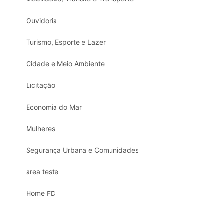
Ouvidoria
Turismo, Esporte e Lazer
Cidade e Meio Ambiente
Licitação
Economia do Mar
Mulheres
Segurança Urbana e Comunidades
area teste
Home FD