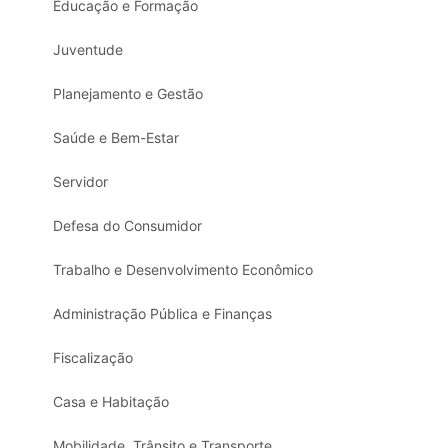
Educação e Formação
Juventude
Planejamento e Gestão
Saúde e Bem-Estar
Servidor
Defesa do Consumidor
Trabalho e Desenvolvimento Econômico
Administração Pública e Finanças
Fiscalização
Casa e Habitação
Mobilidade, Trânsito e Transporte