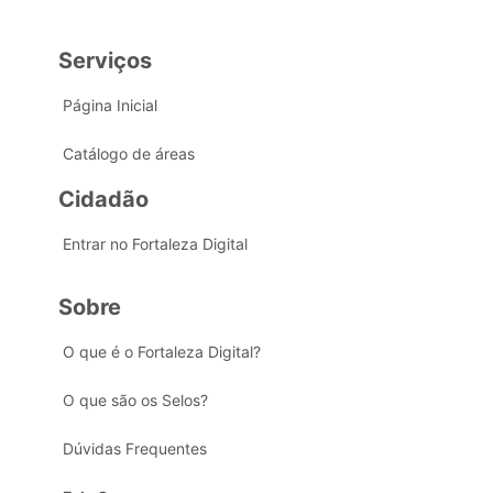
Serviços
Página Inicial
Catálogo de áreas
Cidadão
Entrar no Fortaleza Digital
Sobre
O que é o Fortaleza Digital?
O que são os Selos?
Dúvidas Frequentes