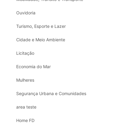
Ouvidoria
Turismo, Esporte e Lazer
Cidade e Meio Ambiente
Licitação
Economia do Mar
Mulheres
Segurança Urbana e Comunidades
area teste
Home FD