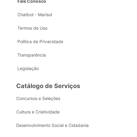
Fale Conosco
Chatbot - Marisol
Termos de Uso
Política de Privacidade
Transparência
Legislação
Catálogo de Serviços
Concursos e Seleções
Cultura e Criatividade
Desenvolvimento Social e Cidadania