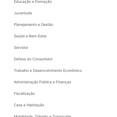
Educação e Formação
Juventude
Planejamento e Gestão
Saúde e Bem-Estar
Servidor
Defesa do Consumidor
Trabalho e Desenvolvimento Econômico
Administração Pública e Finanças
Fiscalização
Casa e Habitação
Mobilidade, Trânsito e Transporte