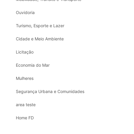
Ouvidoria
Turismo, Esporte e Lazer
Cidade e Meio Ambiente
Licitação
Economia do Mar
Mulheres
Segurança Urbana e Comunidades
area teste
Home FD