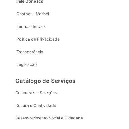
Fale Conosco
Chatbot - Marisol
Termos de Uso
Política de Privacidade
Transparência
Legislação
Catálogo de Serviços
Concursos e Seleções
Cultura e Criatividade
Desenvolvimento Social e Cidadania