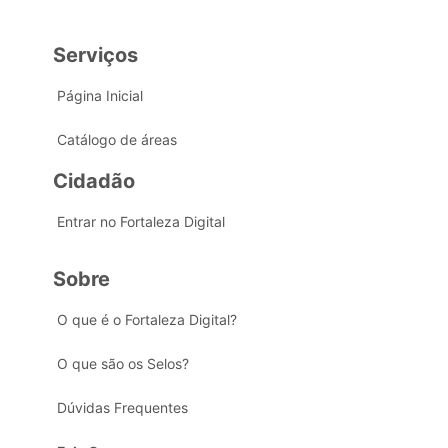
Serviços
Página Inicial
Catálogo de áreas
Cidadão
Entrar no Fortaleza Digital
Sobre
O que é o Fortaleza Digital?
O que são os Selos?
Dúvidas Frequentes