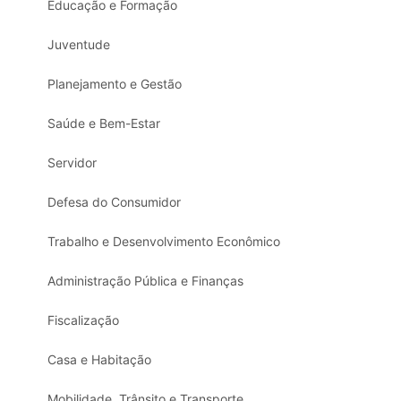
Educação e Formação
Juventude
Planejamento e Gestão
Saúde e Bem-Estar
Servidor
Defesa do Consumidor
Trabalho e Desenvolvimento Econômico
Administração Pública e Finanças
Fiscalização
Casa e Habitação
Mobilidade, Trânsito e Transporte