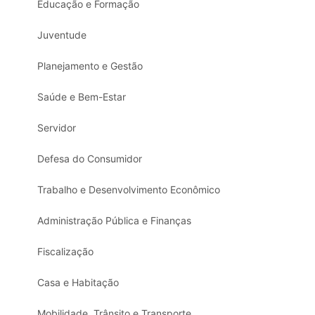
Educação e Formação
Juventude
Planejamento e Gestão
Saúde e Bem-Estar
Servidor
Defesa do Consumidor
Trabalho e Desenvolvimento Econômico
Administração Pública e Finanças
Fiscalização
Casa e Habitação
Mobilidade, Trânsito e Transporte