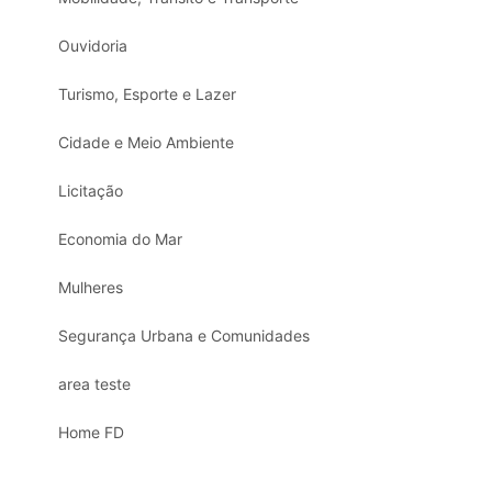
Ouvidoria
Turismo, Esporte e Lazer
Cidade e Meio Ambiente
Licitação
Economia do Mar
Mulheres
Segurança Urbana e Comunidades
area teste
Home FD