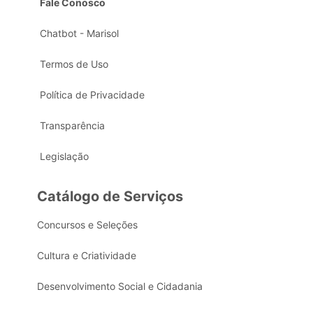
Fale Conosco
Chatbot - Marisol
Termos de Uso
Política de Privacidade
Transparência
Legislação
Catálogo de Serviços
Concursos e Seleções
Cultura e Criatividade
Desenvolvimento Social e Cidadania