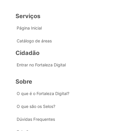
Serviços
Página Inicial
Catálogo de áreas
Cidadão
Entrar no Fortaleza Digital
Sobre
O que é o Fortaleza Digital?
O que são os Selos?
Dúvidas Frequentes